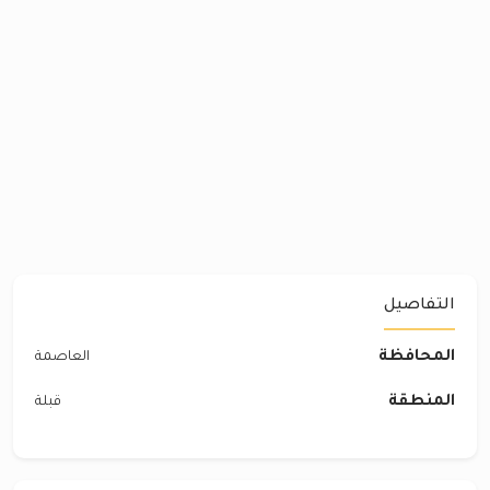
التفاصيل
المحافظة
العاصمة
المنطقة
قبلة