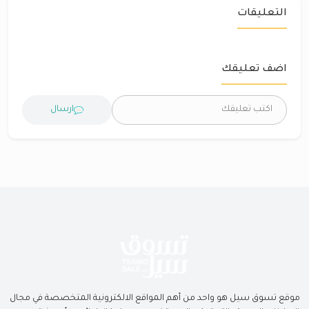
التعليقات
اضف تعليقك
ارسال
موقع تسوق سيل هو واحد من أهم المواقع الالكترونية المتخصصة في مجال