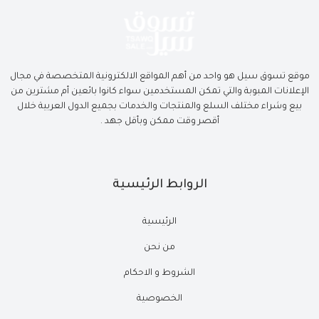
موقع تسوق سيل هو واحد من أهم المواقع الالكترونية المتخصصة في مجال
الإعلانات المبوبة والتي تمكن المستخدمين سواء كانوا بائعين أم مشترين من
بيع وشراء مختلف السلع والمنتجات والخدمات بجميع الدول العربية خلال
أقصر وقت ممكن وبأقل جهد .
الروابط الرئيسية
الرئيسية
من نحن
الشروط و الاحكام
الخصوصية