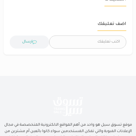
اضف تعليقك
ارسال
موقع تسوق سيل هو واحد من أهم المواقع الالكترونية المتخصصة في مجال
الإعلانات المبوبة والتي تمكن المستخدمين سواء كانوا بائعين أم مشترين من