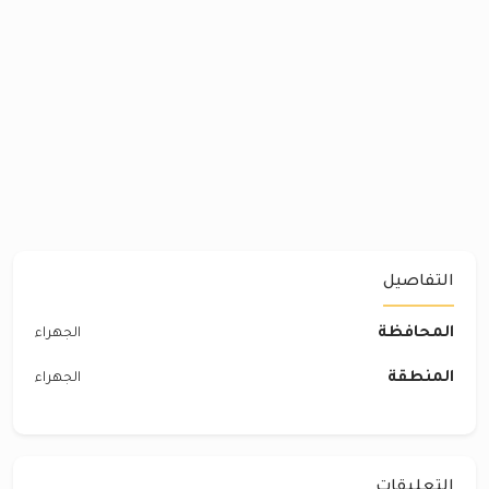
التفاصيل
المحافظة
الجهراء
المنطقة
الجهراء
التعليقات