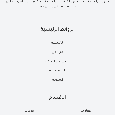
بيع وشراء مختلف السلع والمنتجات والخدمات بجميع الدول العربية خلال
أقصر وقت ممكن وبأقل جهد .
الروابط الرئيسية
الرئيسية
من نحن
الشروط و الاحكام
الخصوصية
المدونة
الاقسام
عقارات
خدمات