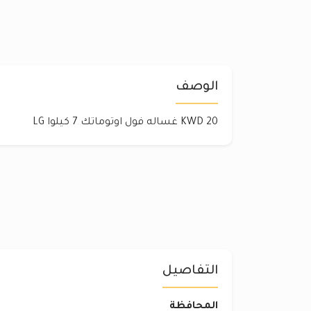
الوصف
20 KWD غساله فول اوتوماتك 7 كيلوا LG
التفاصيل
المحافظة