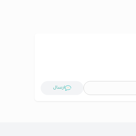
ارسال