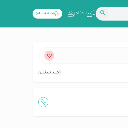
المتاجر
إضافة اعلان
منذ سنتين