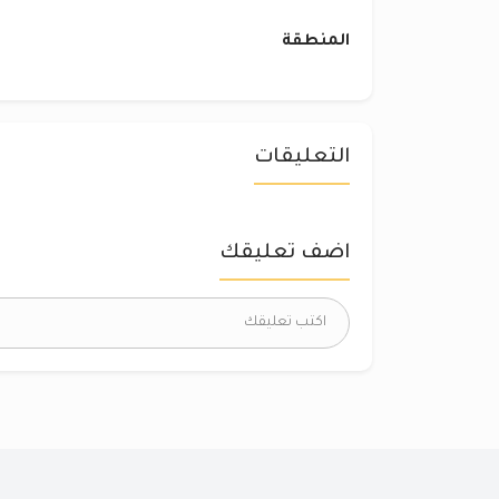
المنطقة
التعليقات
اضف تعليقك