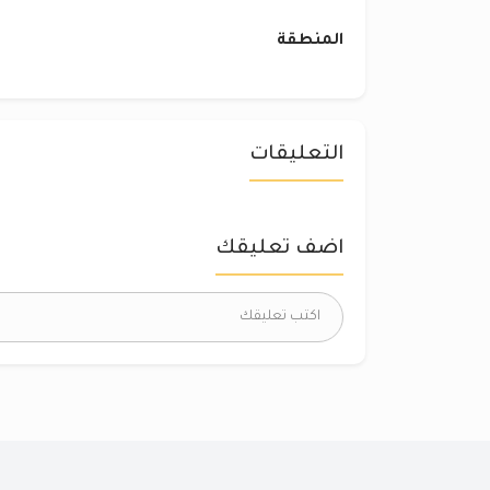
المنطقة
التعليقات
اضف تعليقك