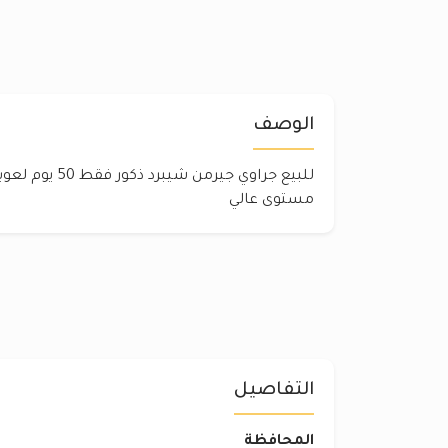
الوصف
للبيع جراوي جيرمن
مستوى عالي
التفاصيل
المحافظة