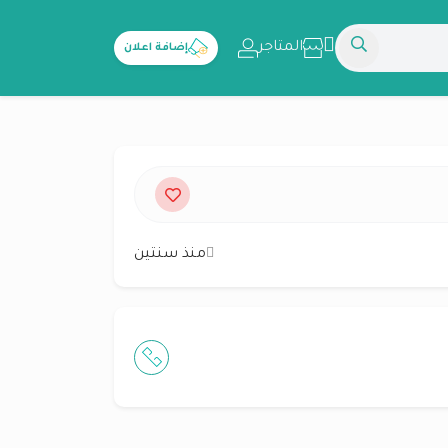
المتاجر
إضافة اعلان
منذ سنتين