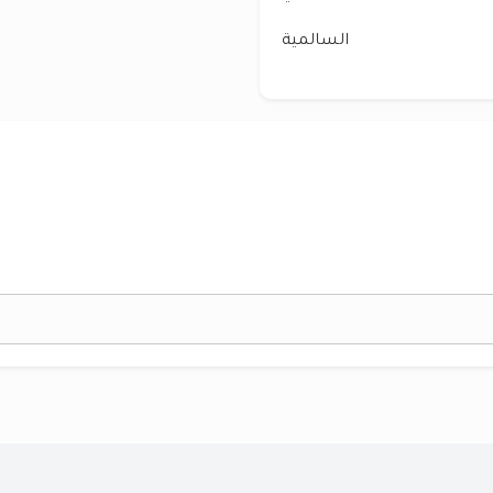
السالمية