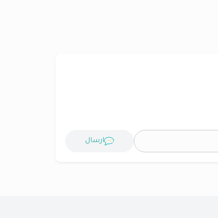
ارسال