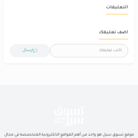
التعليقات
اضف تعليقك
ارسال
موقع تسوق سيل هو واحد من أهم المواقع الالكترونية المتخصصة في مجال