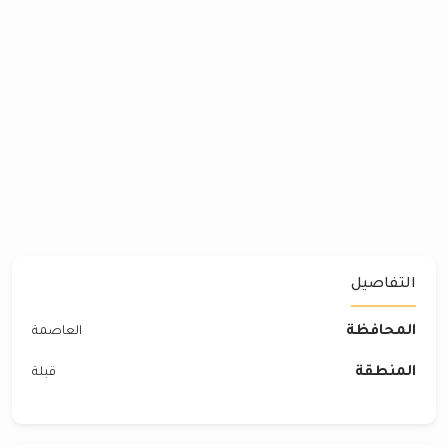
التفاصيل
المحافظة
العاصمة
المنطقة
قبلة