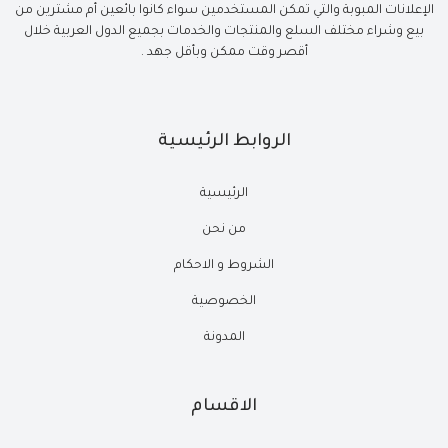
الإعلانات المبوبة والتي تمكن المستخدمين سواء كانوا بائعين أم مشترين من
بيع وشراء مختلف السلع والمنتجات والخدمات بجميع الدول العربية خلال
أقصر وقت ممكن وبأقل جهد .
الروابط الرئيسية
الرئيسية
من نحن
الشروط و الاحكام
الخصوصية
المدونة
الاقسام