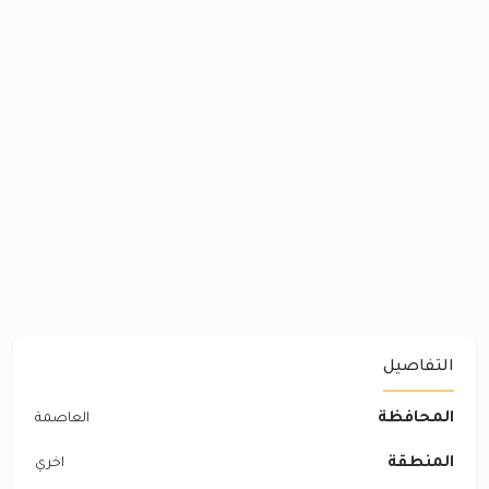
التفاصيل
المحافظة
العاصمة
المنطقة
اخري