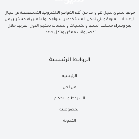
موقع تسوق سيل هو واحد من أهم المواقع الالكترونية المتخصصة في مجال
الإعلانات المبوبة والتي تمكن المستخدمين سواء كانوا بائعين أم مشترين من
بيع وشراء مختلف السلع والمنتجات والخدمات بجميع الدول العربية خلال
أقصر وقت ممكن وبأقل جهد .
الروابط الرئيسية
الرئيسية
من نحن
الشروط و الاحكام
الخصوصية
المدونة