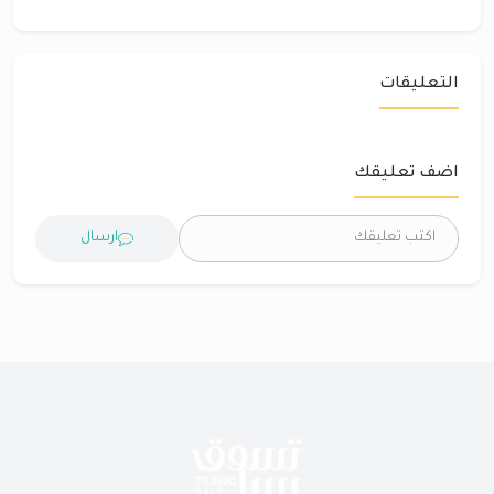
التعليقات
اضف تعليقك
ارسال