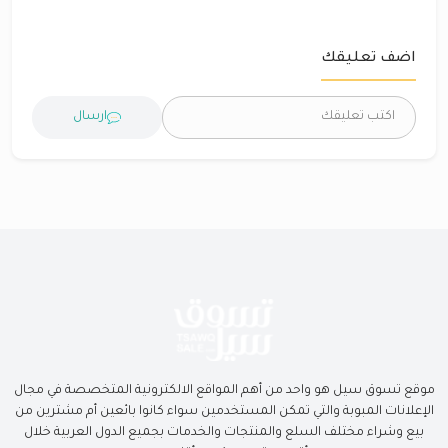
اضف تعليقك
ارسال
موقع تسوق سيل هو واحد من أهم المواقع الالكترونية المتخصصة في مجال
الإعلانات المبوبة والتي تمكن المستخدمين سواء كانوا بائعين أم مشترين من
بيع وشراء مختلف السلع والمنتجات والخدمات بجميع الدول العربية خلال