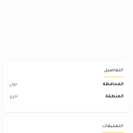
التفاصيل
المحافظة
حولي
المنطقة
اخري
التعليقات