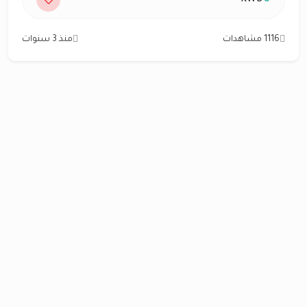
1116 مشاهدات
منذ 3 سنوات