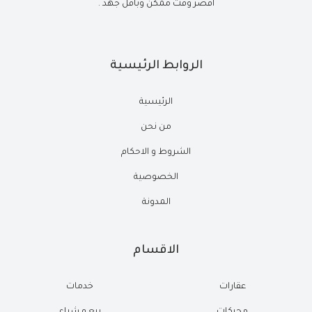
أقصر وقت ممكن وبأقل جهد .
الروابط الرئيسية
الرئيسية
من نحن
الشروط و الاحكام
الخصوصية
المدونة
الاقسام
عقارات
خدمات
محركات
بيع و شراء