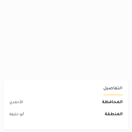
التفاصيل
المحافظة
الأحمدي
المنطقة
أبو حليفة