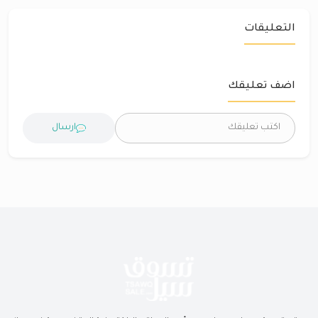
التعليقات
اضف تعليقك
ارسال