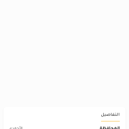
التفاصيل
المحافظة
الأحمدي