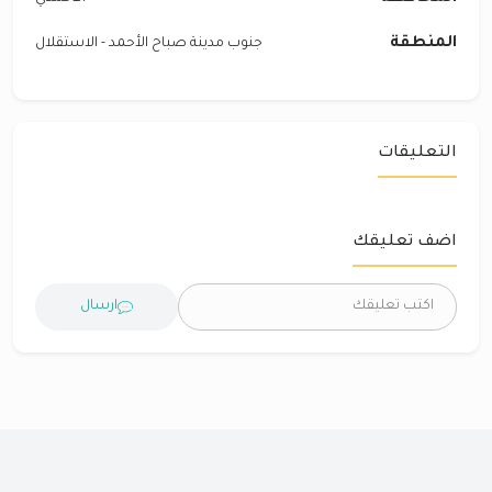
المنطقة
جنوب مدينة صباح الأحمد - الاستقلال
التعليقات
اضف تعليقك
ارسال