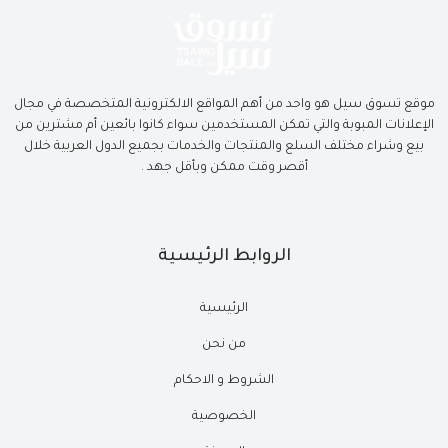
موقع تسوق سيل هو واحد من أهم المواقع الالكترونية المتخصصة في مجال
الإعلانات المبوبة والتي تمكن المستخدمين سواء كانوا بائعين أم مشترين من
بيع وشراء مختلف السلع والمنتجات والخدمات بجميع الدول العربية خلال
أقصر وقت ممكن وبأقل جهد .
الروابط الرئيسية
الرئيسية
من نحن
الشروط و الاحكام
الخصوصية