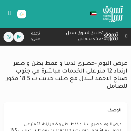
تطبيق تسوق سيل
تجده
على:
قم بتحميله الان
عرض اليوم -حصري لدينا و فقط بطن و ظهر
ارتداد 12 متر على الخدمات مباشرة في جنوب
صباح الاحمد للبدل مع طلب حديث ب 18.5 مكور
للصامل
الوصف
عرض اليوم -حصري لدينا و فقط بطن و ظهر ارتداد 12 متر على
الخدمات مباشرة في جنوب صباح الاحمد للبدل مع طلب حديث ب 18.5