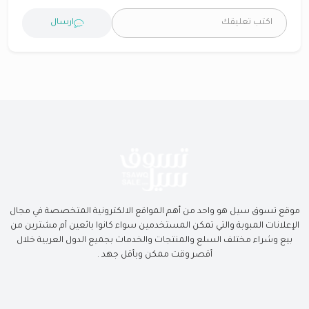
ارسال
موقع تسوق سيل هو واحد من أهم المواقع الالكترونية المتخصصة في مجال
الإعلانات المبوبة والتي تمكن المستخدمين سواء كانوا بائعين أم مشترين من
بيع وشراء مختلف السلع والمنتجات والخدمات بجميع الدول العربية خلال
أقصر وقت ممكن وبأقل جهد .