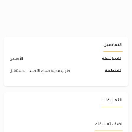
التفاصيل
المحافظة
الأحمدي
المنطقة
جنوب مدينة صباح الأحمد - الاستقلال
التعليقات
اضف تعليقك