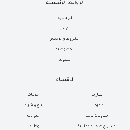
الروابط الرئيسية
الرئيسية
من نحن
الشروط و الاحكام
الخصوصية
المدونة
الاقسام
عقارات
خدمات
محركات
بيع و شراء
مقاولات عامة
حيوانات
مشاريع صغيرة ومنزلية
وظائف