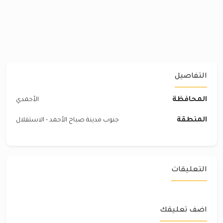
التفاصيل
المحافظة
الأحمدي
المنطقة
جنوب مدينة صباح الأحمد - الاستقلال
التعليقات
اضف تعليقك