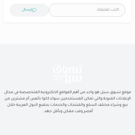
ارسال
موقع تسوق سيل هو واحد من أهم المواقع الالكترونية المتخصصة في مجال
الإعلانات المبوبة والتي تمكن المستخدمين سواء كانوا بائعين أم مشترين من
بيع وشراء مختلف السلع والمنتجات والخدمات بجميع الدول العربية خلال
أقصر وقت ممكن وبأقل جهد .