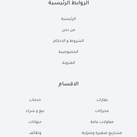
الروابط الرئيسية
الرئيسية
من نحن
الشروط و الاحكام
الخصوصية
المدونة
الاقسام
عقارات
خدمات
محركات
بيع و شراء
مقاولات عامة
حيوانات
مشاريع صغيرة ومنزلية
وظائف