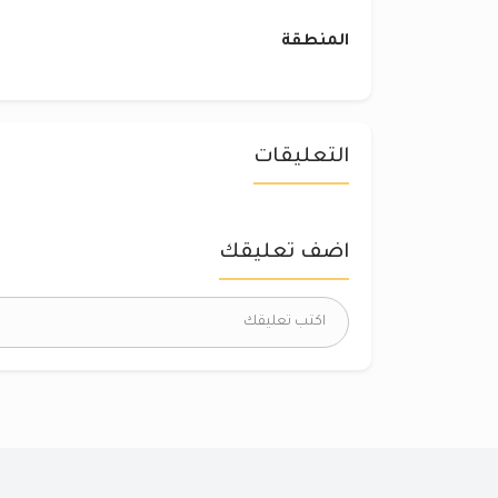
المنطقة
التعليقات
اضف تعليقك