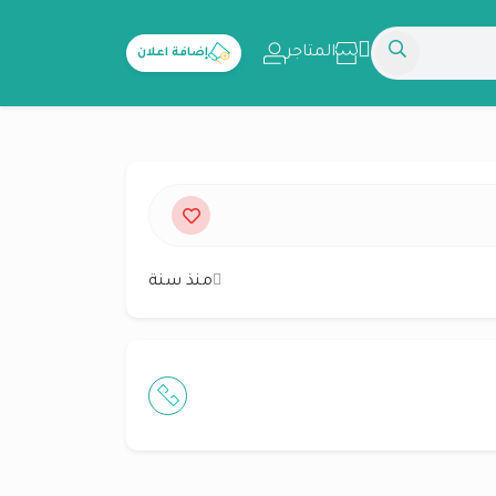
المتاجر
إضافة اعلان
منذ سنة