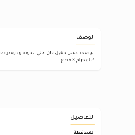
الوصف
كيلو جرام 8 قطع.
التفاصيل
المحافظة