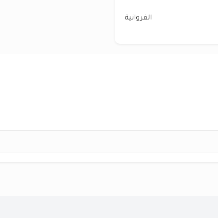
الفروانية