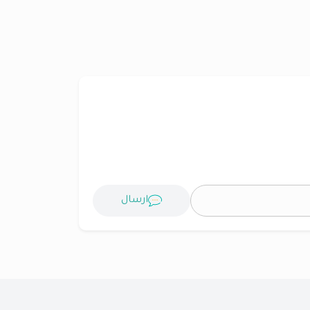
ارسال