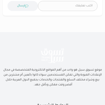
ارسال
موقع تسوق سيل هو واحد من أهم المواقع الالكترونية المتخصصة في مجال
الإعلانات المبوبة والتي تمكن المستخدمين سواء كانوا بائعين أم مشترين من
بيع وشراء مختلف السلع والمنتجات والخدمات بجميع الدول العربية خلال
أقصر وقت ممكن وبأقل جهد .