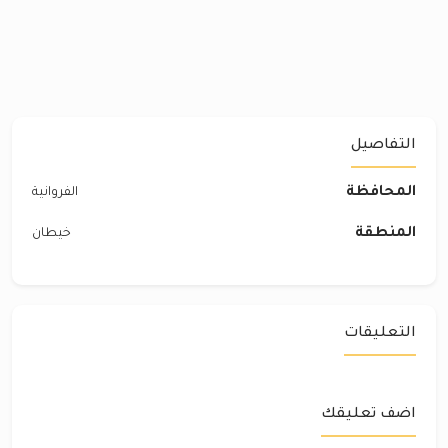
التفاصيل
المحافظة
الفروانية
المنطقة
خيطان
التعليقات
اضف تعليقك