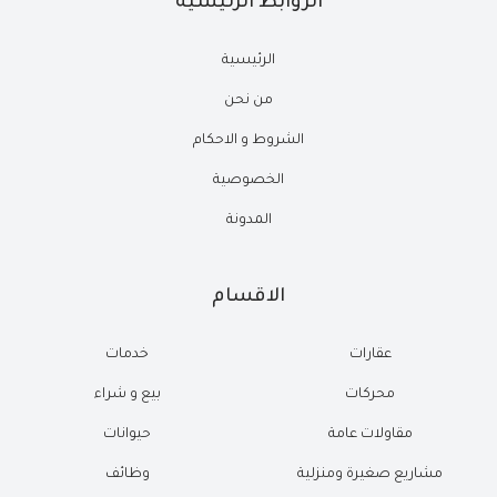
الروابط الرئيسية
الرئيسية
من نحن
الشروط و الاحكام
الخصوصية
المدونة
الاقسام
عقارات
خدمات
محركات
بيع و شراء
مقاولات عامة
حيوانات
مشاريع صغيرة ومنزلية
وظائف