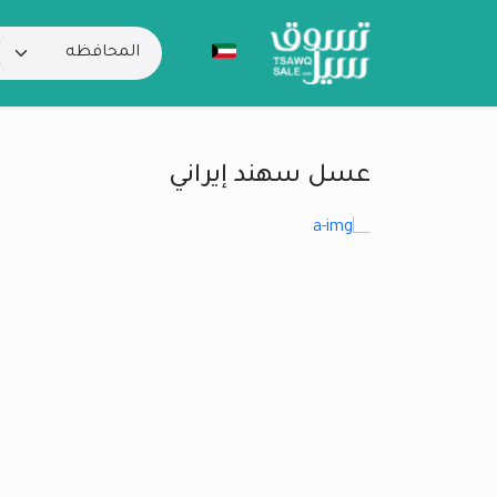
عسل سهند إيراني