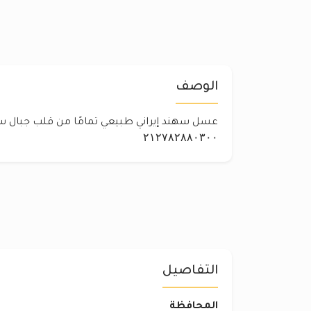
الوصف
عسل سهند إيراني طبيعي تمامًا من قلب جبال س
۲۱۲۷۸۲۸۸۰۳۰۰
التفاصيل
المحافظة