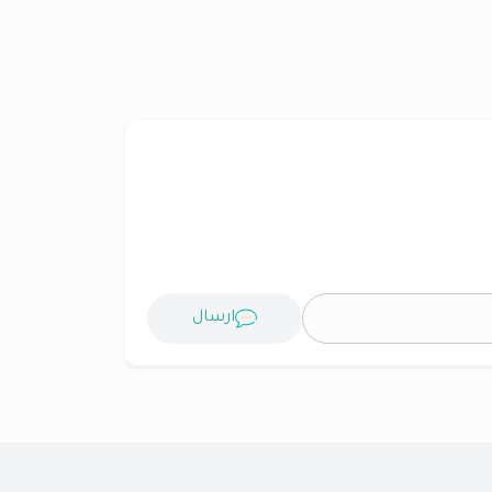
ارسال