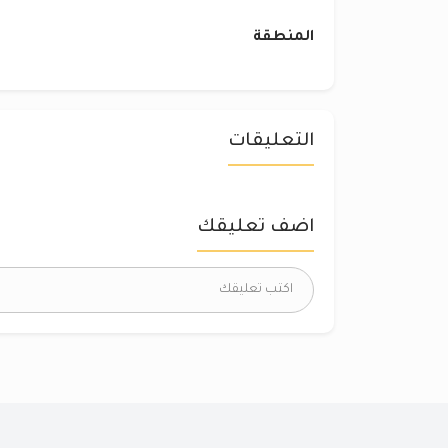
المنطقة
التعليقات
اضف تعليقك