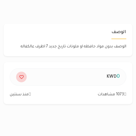
الوصف
الوصف بدون مواد حافظه او ملونات تاريخ جديد 7 اظرف عالكفاله
0
KWD
1073 مشاهدات
منذ سنتين