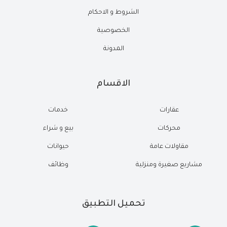
الشروط و الاحكام
الخصوصية
المدونة
الاقسام
عقارات
خدمات
محركات
بيع و شراء
مقاولات عامة
حيوانات
مشاريع صغيرة ومنزلية
وظائف
تحميل التطبيق