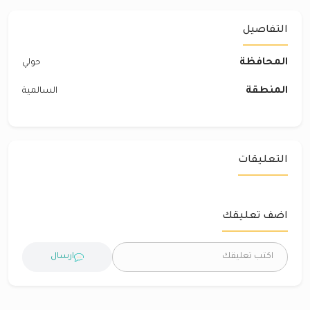
التفاصيل
المحافظة
حولي
المنطقة
السالمية
التعليقات
اضف تعليقك
ارسال