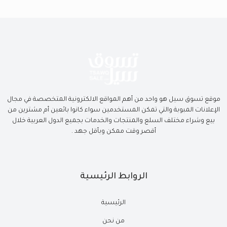
موقع تسوق سيل هو واحد من أهم المواقع الالكترونية المتخصصة في مجال
الإعلانات المبوبة والتي تمكن المستخدمين سواء كانوا بائعين أم مشترين من
بيع وشراء مختلف السلع والمنتجات والخدمات بجميع الدول العربية خلال
أقصر وقت ممكن وبأقل جهد .
الروابط الرئيسية
الرئيسية
من نحن