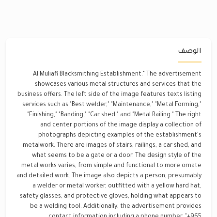
الوصف
Al Muliafi Blacksmithing Establishment." The advertisement
showcases various metal structures and services that the
business offers. The left side of the image features texts listing
services such as "Best welder," "Maintenance," "Metal Forming,"
"Finishing," "Banding," "Car shed," and "Metal Railing." The right
and center portions of the image display a collection of
photographs depicting examples of the establishment's
metalwork. There are images of stairs, railings, a car shed, and
what seems to be a gate or a door. The design style of the
metal works varies, from simple and functional to more ornate
and detailed work. The image also depicts a person, presumably
a welder or metal worker, outfitted with a yellow hard hat,
safety glasses, and protective gloves, holding what appears to
be a welding tool. Additionally, the advertisement provides