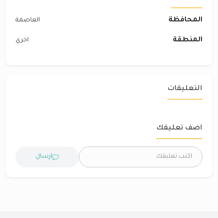
المحافظة
العاصمة
المنطقة
اخري
التعليقات
اضف تعليقك
ارسال