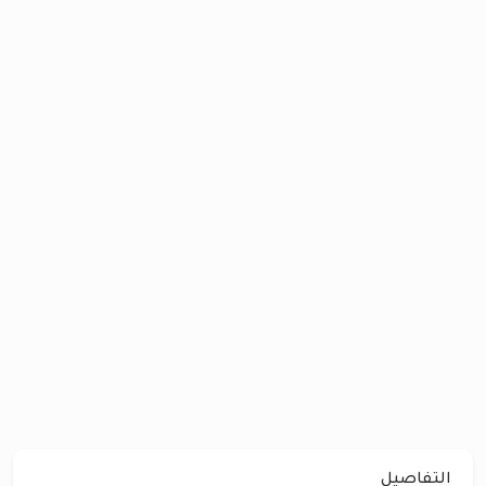
التفاصيل