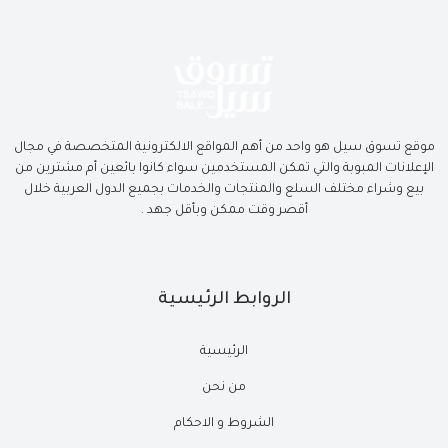
موقع تسوق سيل هو واحد من أهم المواقع الالكترونية المتخصصة في مجال
الإعلانات المبوبة والتي تمكن المستخدمين سواء كانوا بائعين أم مشترين من
بيع وشراء مختلف السلع والمنتجات والخدمات بجميع الدول العربية خلال
أقصر وقت ممكن وبأقل جهد .
الروابط الرئيسية
الرئيسية
من نحن
الشروط و الاحكام