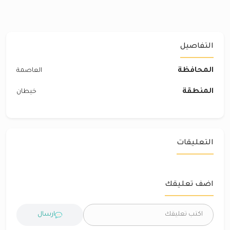
التفاصيل
المحافظة
العاصمة
المنطقة
خيطان
التعليقات
اضف تعليقك
ارسال