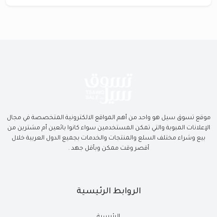
موقع تسوق سيل هو واحد من أهم المواقع الالكترونية المتخصصة في مجال
الإعلانات المبوبة والتي تمكن المستخدمين سواء كانوا بائعين أم مشترين من
بيع وشراء مختلف السلع والمنتجات والخدمات بجميع الدول العربية خلال
أقصر وقت ممكن وبأقل جهد .
الروابط الرئيسية