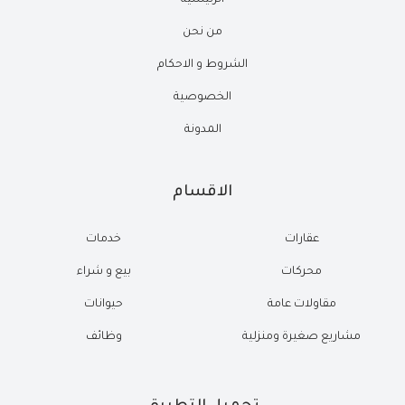
الرئيسية
من نحن
الشروط و الاحكام
الخصوصية
المدونة
الاقسام
عقارات
خدمات
محركات
بيع و شراء
مقاولات عامة
حيوانات
مشاريع صغيرة ومنزلية
وظائف