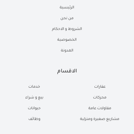
الرئيسية
من نحن
الشروط و الاحكام
الخصوصية
المدونة
الاقسام
عقارات
خدمات
محركات
بيع و شراء
مقاولات عامة
حيوانات
مشاريع صغيرة ومنزلية
وظائف