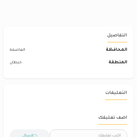
التفاصيل
المحافظة
العاصمة
المنطقة
خيطان
التعليقات
اضف تعليقك
ارسال