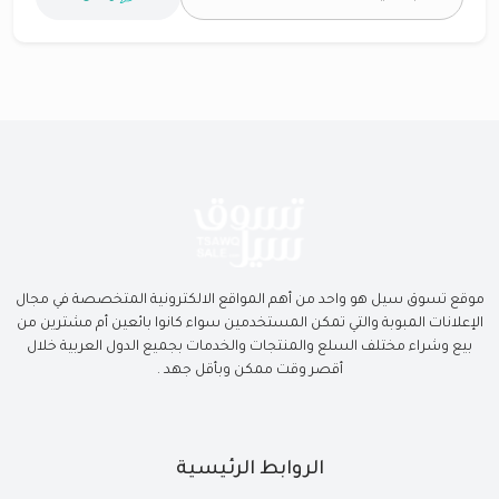
موقع تسوق سيل هو واحد من أهم المواقع الالكترونية المتخصصة في مجال
الإعلانات المبوبة والتي تمكن المستخدمين سواء كانوا بائعين أم مشترين من
بيع وشراء مختلف السلع والمنتجات والخدمات بجميع الدول العربية خلال
أقصر وقت ممكن وبأقل جهد .
الروابط الرئيسية