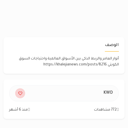
الوصف
أنوار العامر والربط الذكي بين الأسواق العالمية واحتياجات السوق
الكويتي https://khalejianews.com/posts/8216
KWD
772 مشاهدات
منذ 6 أشهر