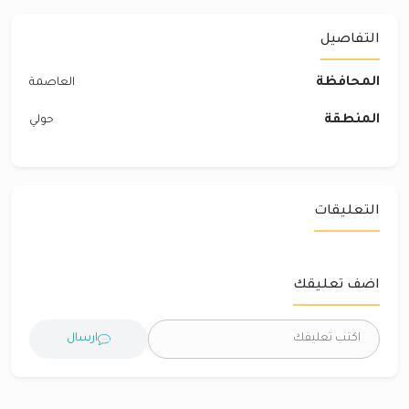
التفاصيل
المحافظة
العاصمة
المنطقة
حولي
التعليقات
اضف تعليقك
ارسال