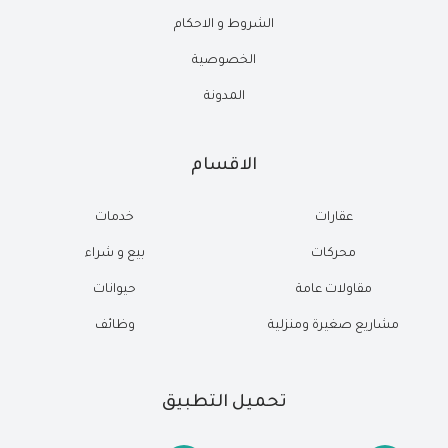
الشروط و الاحكام
الخصوصية
المدونة
الاقسام
عقارات
خدمات
محركات
بيع و شراء
مقاولات عامة
حيوانات
مشاريع صغيرة ومنزلية
وظائف
تحميل التطبيق