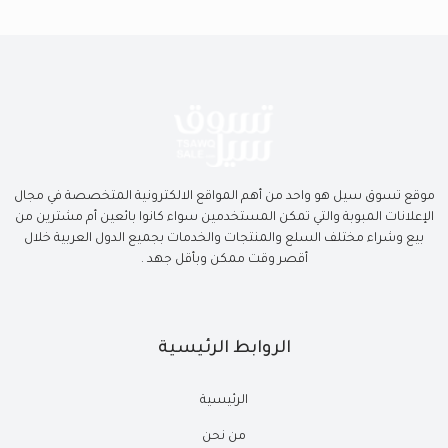
موقع تسوق سيل هو واحد من أهم المواقع الالكترونية المتخصصة في مجال
الإعلانات المبوبة والتي تمكن المستخدمين سواء كانوا بائعين أم مشترين من
بيع وشراء مختلف السلع والمنتجات والخدمات بجميع الدول العربية خلال
أقصر وقت ممكن وبأقل جهد .
الروابط الرئيسية
الرئيسية
من نحن