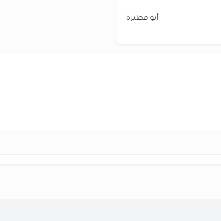
أبو فطيرة