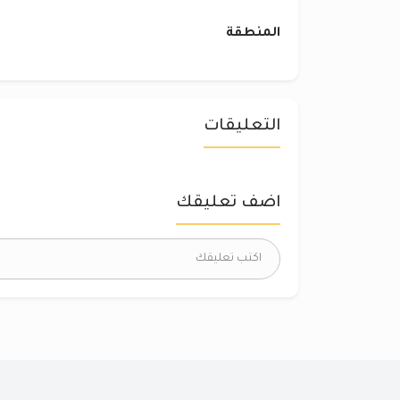
المنطقة
التعليقات
اضف تعليقك