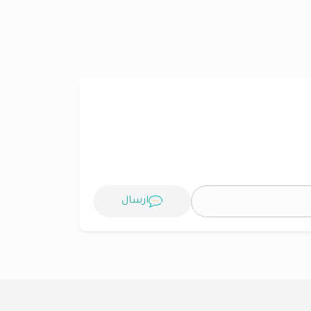
ارسال