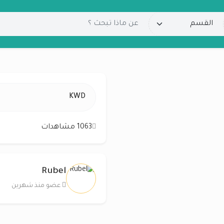
KWD
1063 مشاهدات
Rubel
عضو منذ شهرين