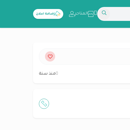
المتاجر
إضافة اعلان
منذ سنة