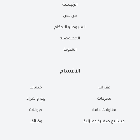
الرئيسية
من نحن
الشروط و الاحكام
الخصوصية
المدونة
الاقسام
عقارات
خدمات
محركات
بيع و شراء
مقاولات عامة
حيوانات
مشاريع صغيرة ومنزلية
وظائف