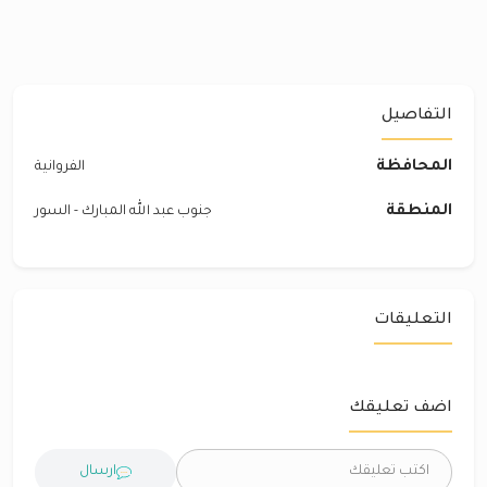
التفاصيل
المحافظة
الفروانية
المنطقة
جنوب عبد الله المبارك - السور
التعليقات
اضف تعليقك
ارسال