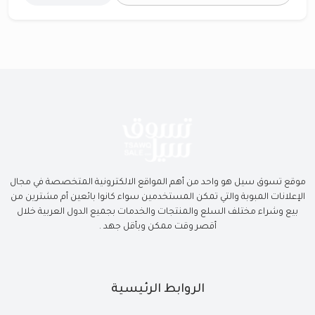
موقع تسوق سيل هو واحد من أهم المواقع الالكترونية المتخصصة في مجال
الإعلانات المبوبة والتي تمكن المستخدمين سواء كانوا بائعين أم مشترين من
بيع وشراء مختلف السلع والمنتجات والخدمات بجميع الدول العربية خلال
أقصر وقت ممكن وبأقل جهد .
الروابط الرئيسية