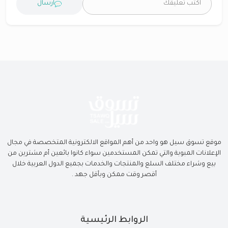
ارسال
موقع تسوق سيل هو واحد من أهم المواقع الالكترونية المتخصصة في مجال
الإعلانات المبوبة والتي تمكن المستخدمين سواء كانوا بائعين أم مشترين من
بيع وشراء مختلف السلع والمنتجات والخدمات بجميع الدول العربية خلال
أقصر وقت ممكن وبأقل جهد .
الروابط الرئيسية