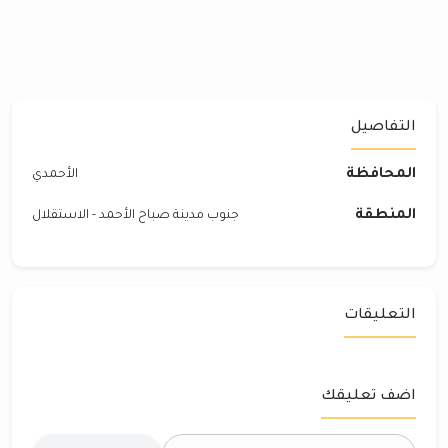
التفاصيل
المحافظة
الأحمدي
المنطقة
جنوب مدينة صباح الأحمد - الاستقلال
التعليقات
اضف تعليقك