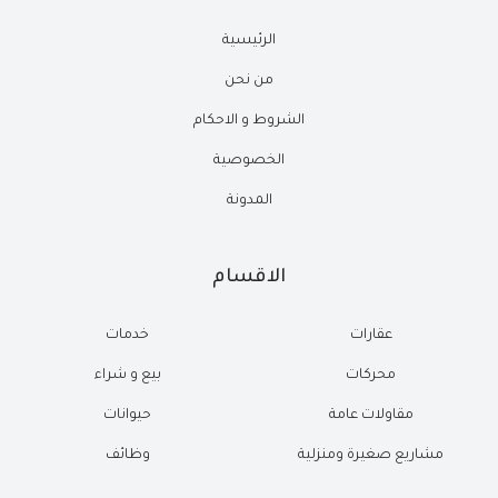
الرئيسية
من نحن
الشروط و الاحكام
الخصوصية
المدونة
الاقسام
عقارات
خدمات
محركات
بيع و شراء
مقاولات عامة
حيوانات
مشاريع صغيرة ومنزلية
وظائف