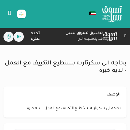
تطبيق تسوق سيل
تجده
على:
قم بتحميله الان
بحاجه الى سكرتاريه يستطيع التكييف مع العمل
- لديه خبره
الوصف
بحاجه الى سكرتاريه يستطيع التكييف مع العمل - لديه خبره