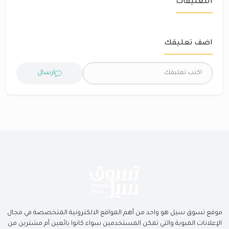
التعليقات
اضف تعليقك
ارسال
موقع تسوق سيل هو واحد من أهم المواقع الالكترونية المتخصصة في مجال
الإعلانات المبوبة والتي تمكن المستخدمين سواء كانوا بائعين أم مشترين من