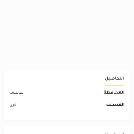
التفاصيل
المحافظة
العاصمة
المنطقة
اخري