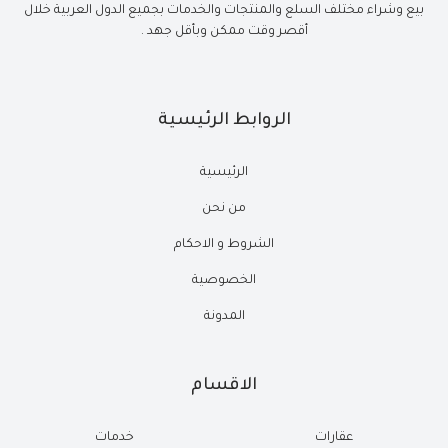
بيع وشراء مختلف السلع والمنتجات والخدمات بجميع الدول العربية خلال
أقصر وقت ممكن وبأقل جهد .
الروابط الرئيسية
الرئيسية
من نحن
الشروط و الاحكام
الخصوصية
المدونة
الاقسام
عقارات
خدمات