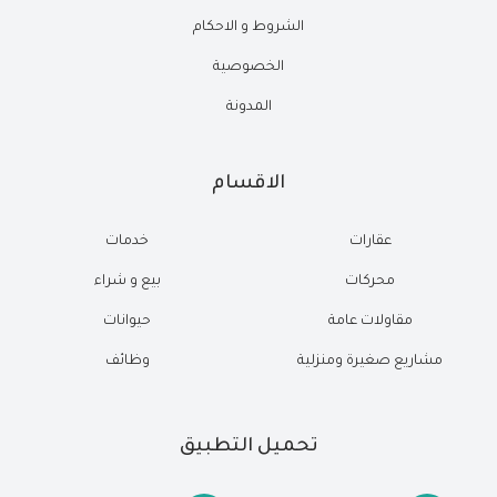
الشروط و الاحكام
الخصوصية
المدونة
الاقسام
عقارات
خدمات
محركات
بيع و شراء
مقاولات عامة
حيوانات
مشاريع صغيرة ومنزلية
وظائف
تحميل التطبيق