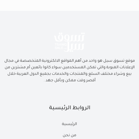
موقع تسوق سيل هو واحد من أهم المواقع الالكترونية المتخصصة في مجال
الإعلانات المبوبة والتي تمكن المستخدمين سواء كانوا بائعين أم مشترين من
بيع وشراء مختلف السلع والمنتجات والخدمات بجميع الدول العربية خلال
أقصر وقت ممكن وبأقل جهد .
الروابط الرئيسية
الرئيسية
من نحن