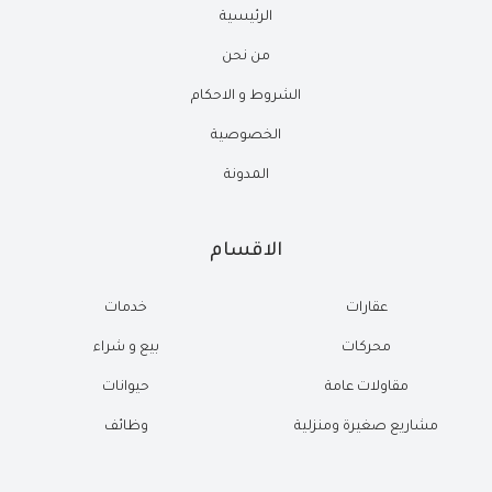
الرئيسية
من نحن
الشروط و الاحكام
الخصوصية
المدونة
الاقسام
عقارات
خدمات
محركات
بيع و شراء
مقاولات عامة
حيوانات
مشاريع صغيرة ومنزلية
وظائف