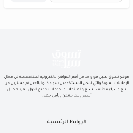
موقع تسوق سيل هو واحد من أهم المواقع الالكترونية المتخصصة في مجال
الإعلانات المبوبة والتي تمكن المستخدمين سواء كانوا بائعين أم مشترين من
بيع وشراء مختلف السلع والمنتجات والخدمات بجميع الدول العربية خلال
أقصر وقت ممكن وبأقل جهد .
الروابط الرئيسية