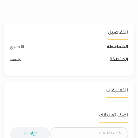
التفاصيل
المحافظة
الأحمدي
المنطقة
المنقف
التعليقات
اضف تعليقك
ارسال