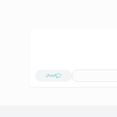
ارسال