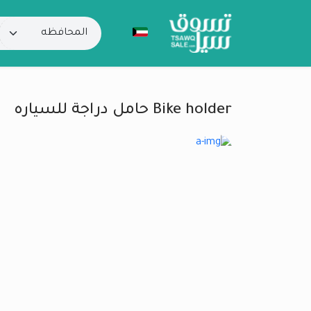
Bike holder حامل دراجة للسياره