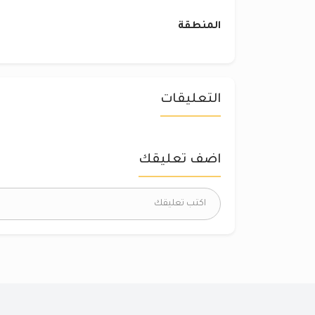
المنطقة
التعليقات
اضف تعليقك