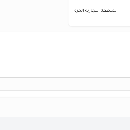
المنطقة التجارية الحرة