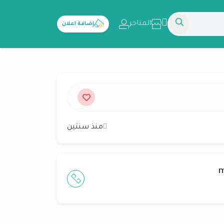
المتاجر
إضافة اعلان
منذ سنتين
m