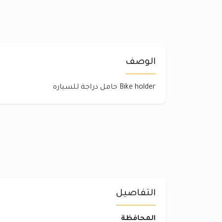
الوصف
Bike holder حامل دراجة للسياره
التفاصيل
المحافظة