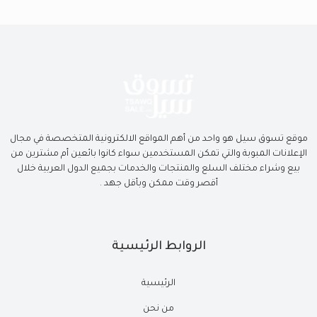
موقع تسوق سيل هو واحد من أهم المواقع الالكترونية المتخصصة في مجال
الإعلانات المبوبة والتي تمكن المستخدمين سواء كانوا بائعين أم مشترين من
بيع وشراء مختلف السلع والمنتجات والخدمات بجميع الدول العربية خلال
أقصر وقت ممكن وبأقل جهد .
الروابط الرئيسية
الرئيسية
من نحن