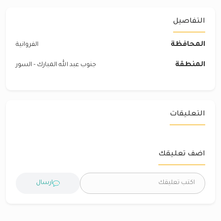
التفاصيل
المحافظة
الفروانية
المنطقة
جنوب عبد الله المبارك - السور
التعليقات
اضف تعليقك
ارسال