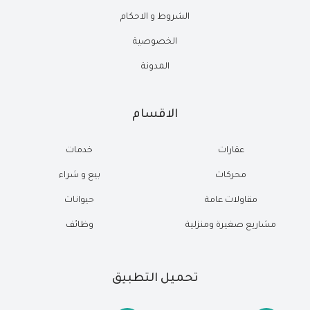
الشروط و الاحكام
الخصوصية
المدونة
الاقسام
عقارات
خدمات
محركات
بيع و شراء
مقاولات عامة
حيوانات
مشاريع صغيرة ومنزلية
وظائف
تحميل التطبيق