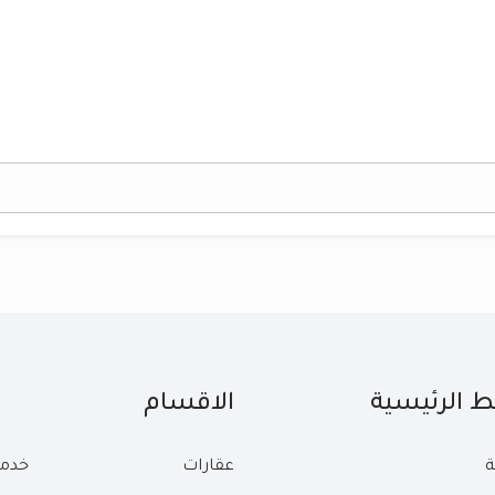
بط الرئيسية
الاقسام
ة
عقارات
خدم