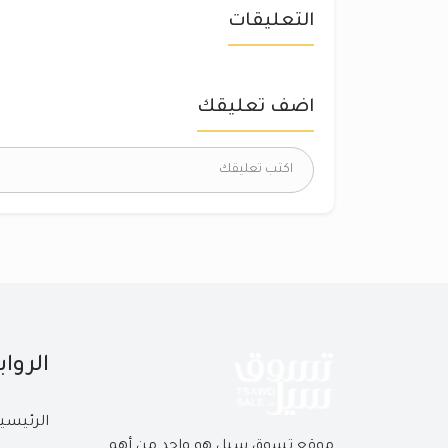
التعليقات
اضف تعليقك
الروا
الرئيسي
موقع تسوق سيل هو واحد من أهم