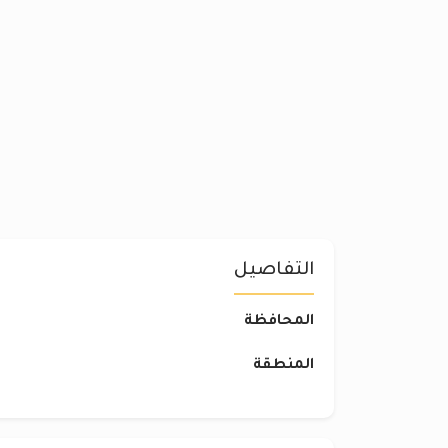
التفاصيل
المحافظة
المنطقة