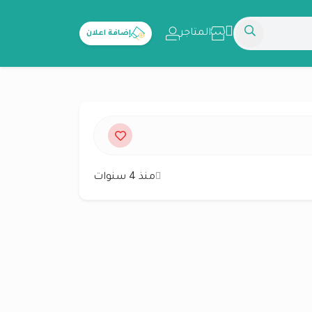
المتاجر
إضافة اعلان
منذ 4 سنوات