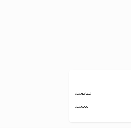
العاصمة
الدسمة