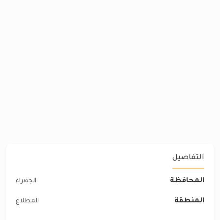
التفاصيل
المحافظة
الجهراء
المنطقة
المطلاع