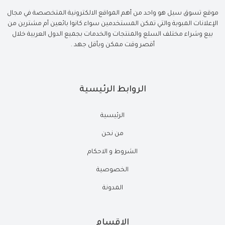
موقع تسوق سيل هو واحد من أهم المواقع الالكترونية المتخصصة في مجال
الإعلانات المبوبة والتي تمكن المستخدمين سواء كانوا بائعين أم مشترين من
بيع وشراء مختلف السلع والمنتجات والخدمات بجميع الدول العربية خلال
أقصر وقت ممكن وبأقل جهد .
الروابط الرئيسية
الرئيسية
من نحن
الشروط و الاحكام
الخصوصية
المدونة
الاقسام