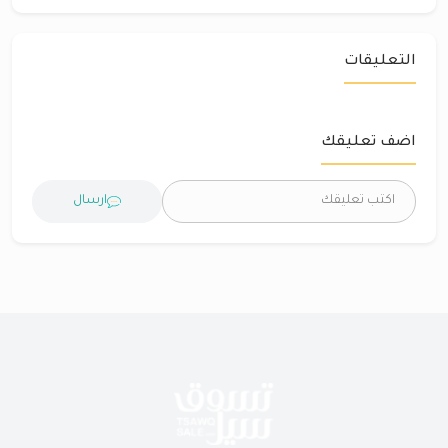
التعليقات
اضف تعليقك
ارسال