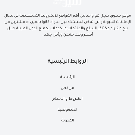
موقع تسوق سيل هو واحد من أهم المواقع الالكترونية المتخصصة في مجال
الإعلانات المبوبة والتي تمكن المستخدمين سواء كانوا بائعين أم مشترين من
بيع وشراء مختلف السلع والمنتجات والخدمات بجميع الدول العربية خلال
أقصر وقت ممكن وبأقل جهد .
الروابط الرئيسية
الرئيسية
من نحن
الشروط و الاحكام
الخصوصية
المدونة