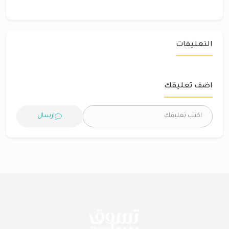
التعليقات
اضف تعليقك
ارسال