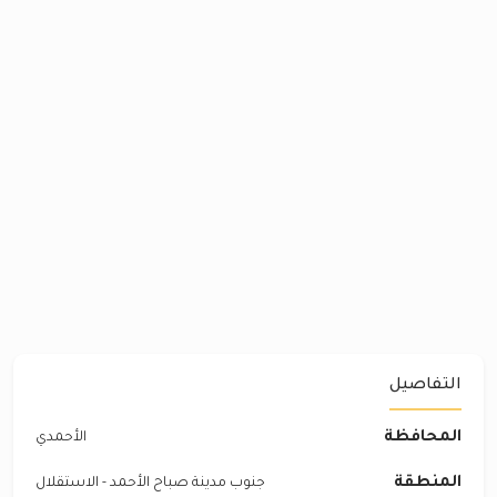
التفاصيل
المحافظة
الأحمدي
المنطقة
جنوب مدينة صباح الأحمد - الاستقلال