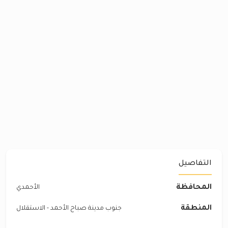
التفاصيل
المحافظة
الأحمدي
المنطقة
جنوب مدينة صباح الأحمد - الاستقلال