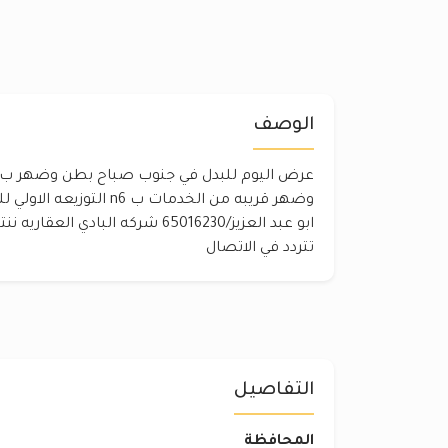
الوصف
وضهر قريبه من الخدمات ب n6
ابو عبد العزيز/65016230 شركه البادي
تتردد في الاتصال
التفاصيل
المحافظة