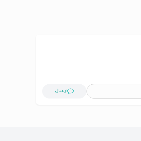
ارسال