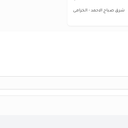
شرق صباح الاحمد - الخزامى