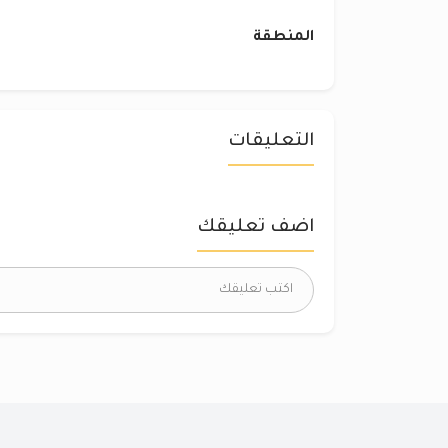
المنطقة
التعليقات
اضف تعليقك