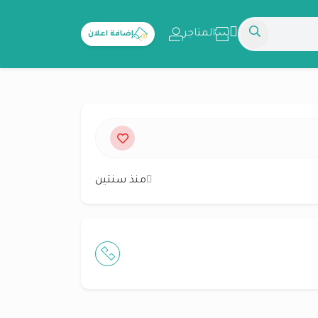
المتاجر
إضافة اعلان
منذ سنتين