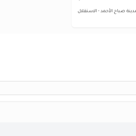
ينة صباح الأحمد - الاستقلال