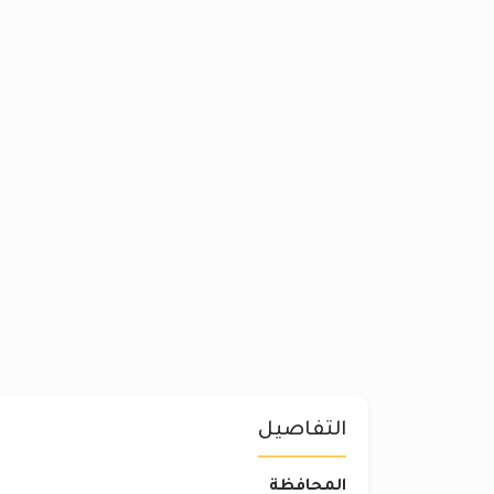
التفاصيل
المحافظة