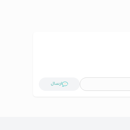
ارسال