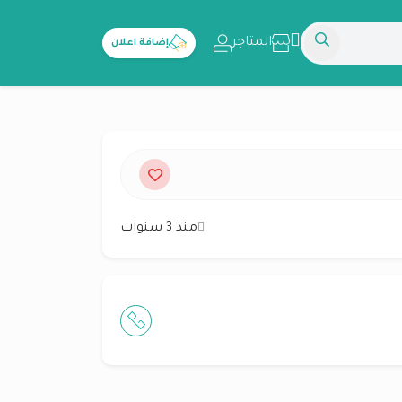
المتاجر
إضافة اعلان
منذ 3 سنوات