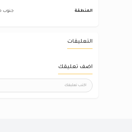
المنطقة
جنوب مد
التعليقات
اضف تعليقك