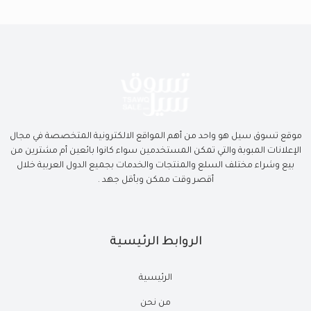
موقع تسوق سيل هو واحد من أهم المواقع الالكترونية المتخصصة في مجال
الإعلانات المبوبة والتي تمكن المستخدمين سواء كانوا بائعين أم مشترين من
بيع وشراء مختلف السلع والمنتجات والخدمات بجميع الدول العربية خلال
أقصر وقت ممكن وبأقل جهد .
الروابط الرئيسية
الرئيسية
من نحن