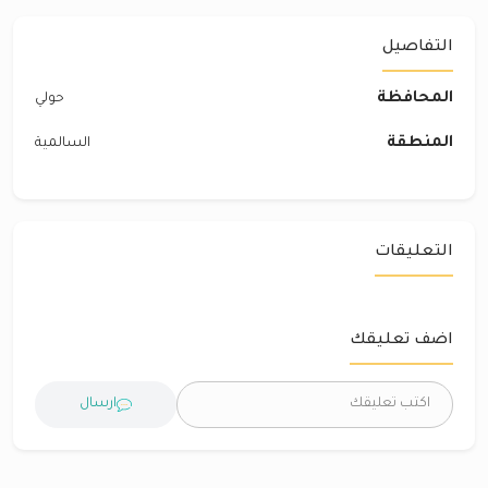
التفاصيل
المحافظة
حولي
المنطقة
السالمية
التعليقات
اضف تعليقك
ارسال