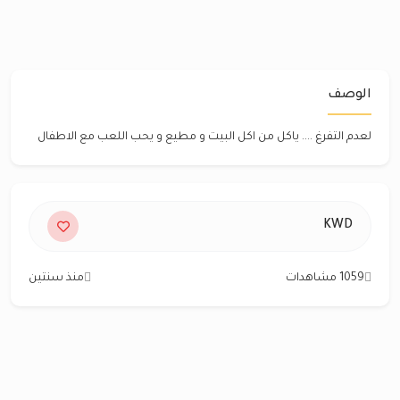
الوصف
لعدم التفرغ .... ياكل من اكل البيت و مطيع و يحب اللعب مع الاطفال
KWD
1059 مشاهدات
منذ سنتين