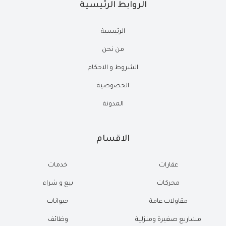
الروابط الرئيسية
الرئيسية
من نحن
الشروط و الاحكام
الخصوصية
المدونة
الاقسام
عقارات
خدمات
محركات
بيع و شراء
مقاولات عامة
حيوانات
مشاريع صغيرة ومنزلية
وظائف