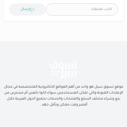
ارسال
موقع تسوق سيل هو واحد من أهم المواقع الالكترونية المتخصصة في مجال
الإعلانات المبوبة والتي تمكن المستخدمين سواء كانوا بائعين أم مشترين من
بيع وشراء مختلف السلع والمنتجات والخدمات بجميع الدول العربية خلال
أقصر وقت ممكن وبأقل جهد .