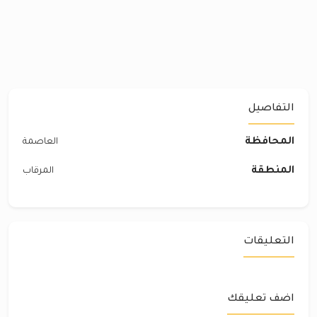
التفاصيل
المحافظة
العاصمة
المنطقة
المرقاب
التعليقات
اضف تعليقك