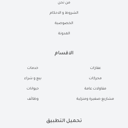
من نحن
الشروط و الاحكام
الخصوصية
المدونة
الاقسام
عقارات
خدمات
محركات
بيع و شراء
مقاولات عامة
حيوانات
مشاريع صغيرة ومنزلية
وظائف
تحميل التطبيق