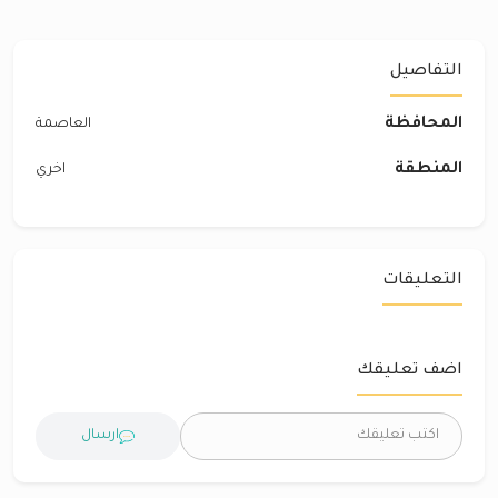
التفاصيل
المحافظة
العاصمة
المنطقة
اخري
التعليقات
اضف تعليقك
ارسال