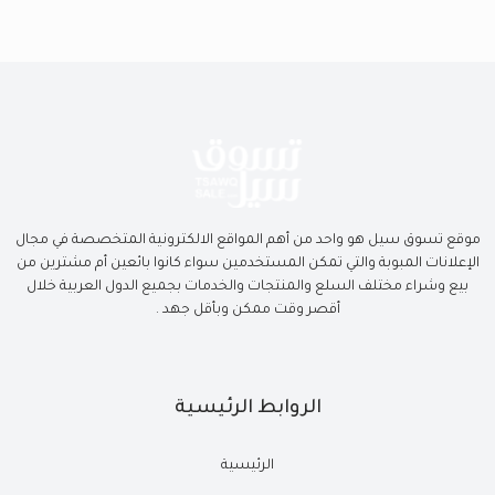
موقع تسوق سيل هو واحد من أهم المواقع الالكترونية المتخصصة في مجال
الإعلانات المبوبة والتي تمكن المستخدمين سواء كانوا بائعين أم مشترين من
بيع وشراء مختلف السلع والمنتجات والخدمات بجميع الدول العربية خلال
أقصر وقت ممكن وبأقل جهد .
الروابط الرئيسية
الرئيسية