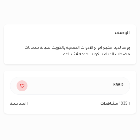
الوصف
يوجد لدينا جميع انواع الادوات الصحيه بالكويت صيانه سخانات
مضخات المياه بالكويت خدمه 24ساعه
KWD
1035 مشاهدات
منذ سنة