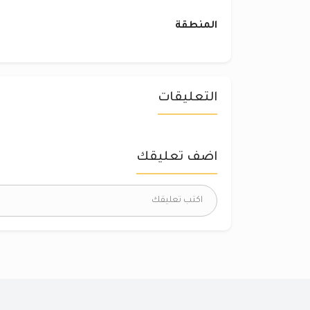
المنطقة
التعليقات
اضف تعليقك