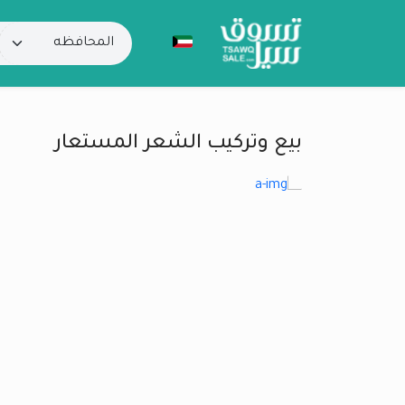
بيع وتركيب الشعر المستعار