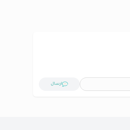
ارسال