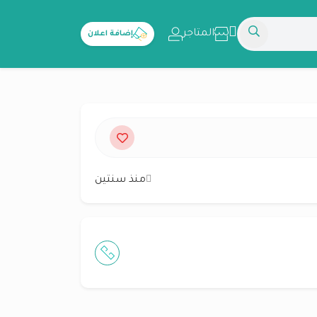
المتاجر
إضافة اعلان
منذ سنتين