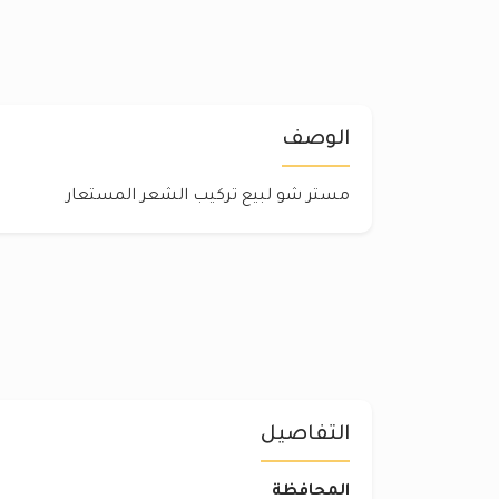
الوصف
مستر شو لبيع تركيب الشعر المستعار
التفاصيل
المحافظة