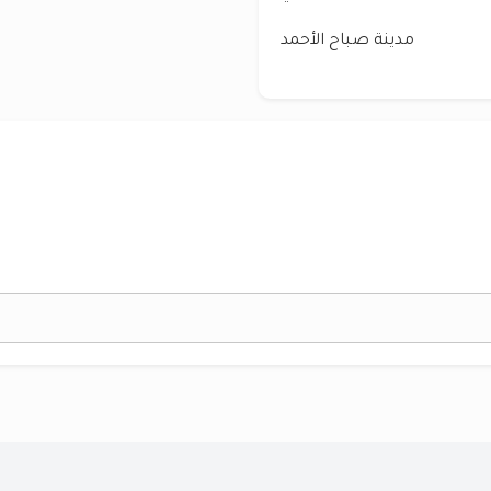
مدينة صباح الأحمد