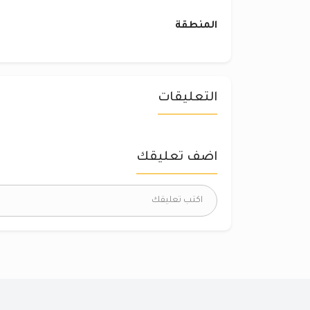
المنطقة
التعليقات
اضف تعليقك