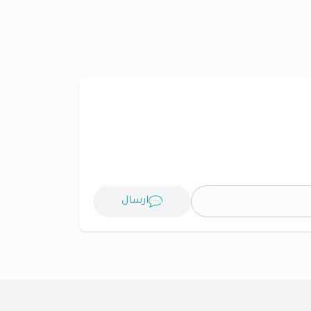
ارسال