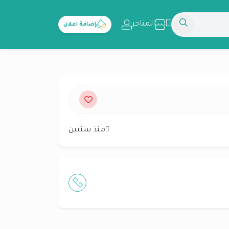
المتاجر
إضافة اعلان
منذ سنتين