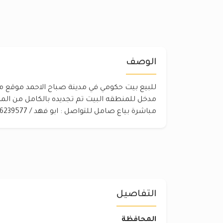
الوصف
للبيع بيت حكومي في مدينة صباح الاحمد موقع مم
مدخل للمنطقه البيت تم تجديده بالكامل من 
مباشرة بياع صامل للتواصل : ابو فهد / 66239577
التفاصيل
المحافظة