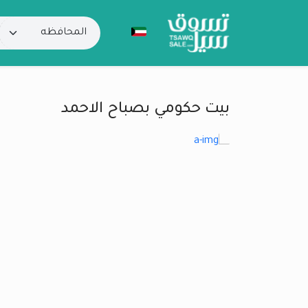
بيت حكومي بصباح الاحمد