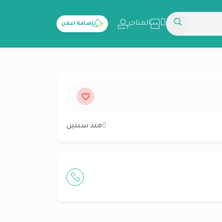
المتاجر
إضافة اعلان
منذ سنتين