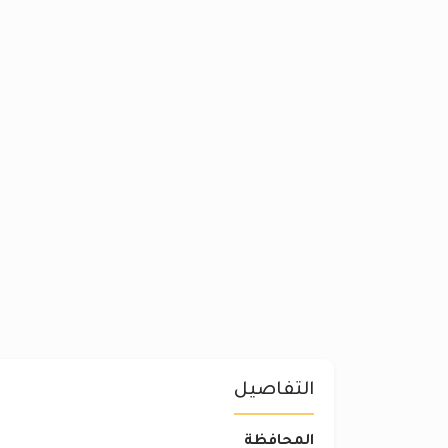
التفاصيل
المحافظة