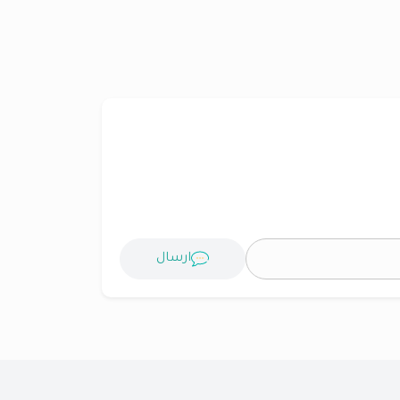
ارسال