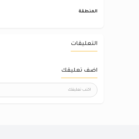
المنطقة
التعليقات
اضف تعليقك