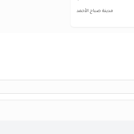
مدينة صباح الأحمد