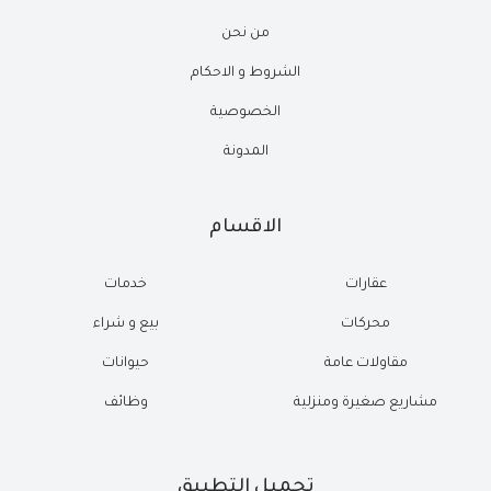
من نحن
الشروط و الاحكام
الخصوصية
المدونة
الاقسام
عقارات
خدمات
محركات
بيع و شراء
مقاولات عامة
حيوانات
مشاريع صغيرة ومنزلية
وظائف
تحميل التطبيق