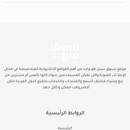
موقع تسوق سيل هو واحد من أهم المواقع الالكترونية المتخصصة في مجال
الإعلانات المبوبة والتي تمكن المستخدمين سواء كانوا بائعين أم مشترين من
بيع وشراء مختلف السلع والمنتجات والخدمات بجميع الدول العربية خلال
أقصر وقت ممكن وبأقل جهد .
الروابط الرئيسية
الرئيسية