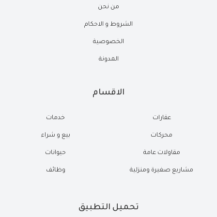
من نحن
الشروط و الاحكام
الخصوصية
المدونة
الاقسام
عقارات
خدمات
محركات
بيع و شراء
مقاولات عامة
حيوانات
مشاريع صغيرة ومنزلية
وظائف
تحميل التطبيق