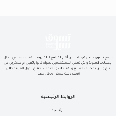
موقع تسوق سيل هو واحد من أهم المواقع الالكترونية المتخصصة في مجال
الإعلانات المبوبة والتي تمكن المستخدمين سواء كانوا بائعين أم مشترين من
بيع وشراء مختلف السلع والمنتجات والخدمات بجميع الدول العربية خلال
أقصر وقت ممكن وبأقل جهد .
الروابط الرئيسية
الرئيسية