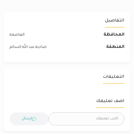
التفاصيل
المحافظة
العاصمة
المنطقة
ضاحية عبد الله السالم
التعليقات
اضف تعليقك
ارسال