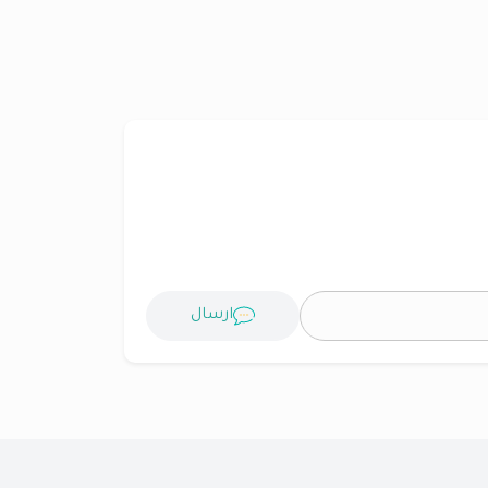
ارسال