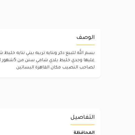
الوصف
بسم الله للبيع دكر ونتايه تربيه بيتي نتايه خليط ش
لصاحب النصيب مكان القاهرة البساتين
التفاصيل
المحافظة