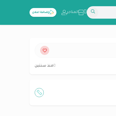
المتاجر
إضافة اعلان
منذ سنتين