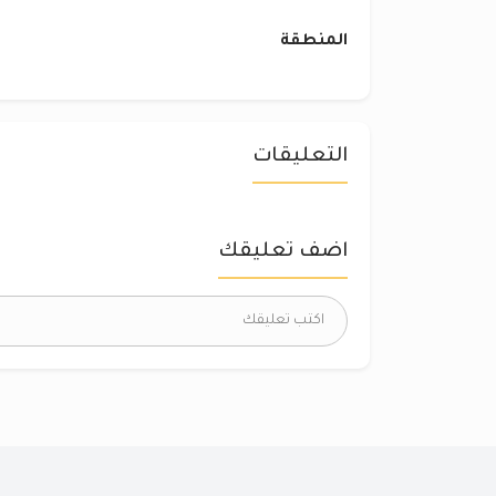
المنطقة
التعليقات
اضف تعليقك