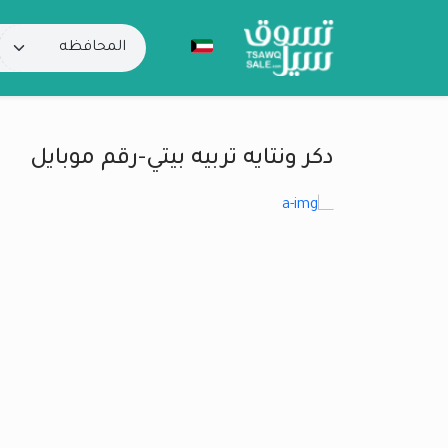
دكر ونتايه تربيه بيتي-رقم موبايل