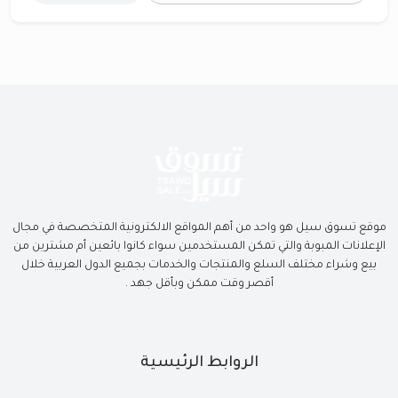
موقع تسوق سيل هو واحد من أهم المواقع الالكترونية المتخصصة في مجال
الإعلانات المبوبة والتي تمكن المستخدمين سواء كانوا بائعين أم مشترين من
بيع وشراء مختلف السلع والمنتجات والخدمات بجميع الدول العربية خلال
أقصر وقت ممكن وبأقل جهد .
الروابط الرئيسية