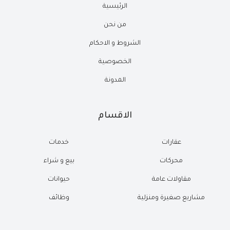
الرئيسية
من نحن
الشروط و الاحكام
الخصوصية
المدونة
الاقسام
عقارات
خدمات
محركات
بيع و شراء
مقاولات عامة
حيوانات
مشاريع صغيرة ومنزلية
وظائف