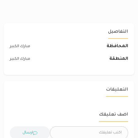
التفاصيل
المحافظة
مبارك الكبير
المنطقة
مبارك الكبير
التعليقات
اضف تعليقك
ارسال