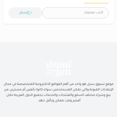
ارسال
موقع تسوق سيل هو واحد من أهم المواقع الالكترونية المتخصصة في مجال
الإعلانات المبوبة والتي تمكن المستخدمين سواء كانوا بائعين أم مشترين من
بيع وشراء مختلف السلع والمنتجات والخدمات بجميع الدول العربية خلال
أقصر وقت ممكن وبأقل جهد .