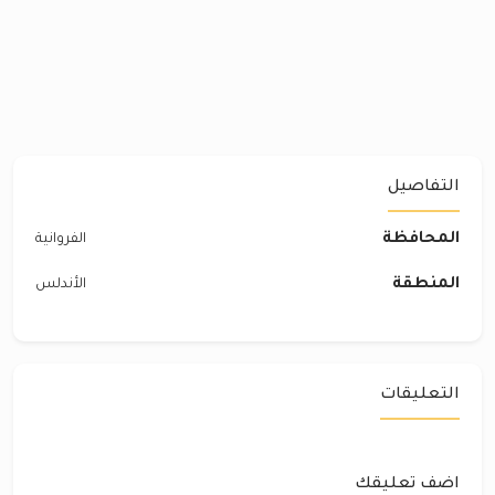
التفاصيل
المحافظة
الفروانية
المنطقة
الأندلس
التعليقات
اضف تعليقك