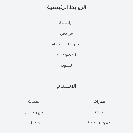
الروابط الرئيسية
الرئيسية
من نحن
الشروط و الاحكام
الخصوصية
المدونة
الاقسام
عقارات
خدمات
محركات
بيع و شراء
مقاولات عامة
حيوانات