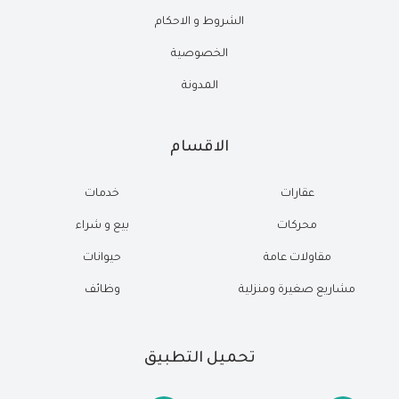
الشروط و الاحكام
الخصوصية
المدونة
الاقسام
عقارات
خدمات
محركات
بيع و شراء
مقاولات عامة
حيوانات
مشاريع صغيرة ومنزلية
وظائف
تحميل التطبيق