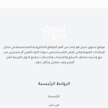
موقع تسوق سيل هو واحد من أهم المواقع الالكترونية المتخصصة في مجال
الإعلانات المبوبة والتي تمكن المستخدمين سواء كانوا بائعين أم مشترين من
بيع وشراء مختلف السلع والمنتجات والخدمات بجميع الدول العربية خلال
أقصر وقت ممكن وبأقل جهد .
الروابط الرئيسية
الرئيسية
من نحن