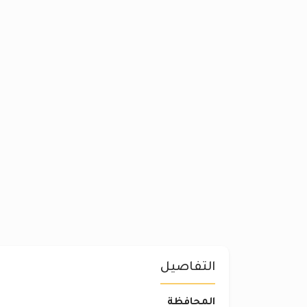
التفاصيل
المحافظة