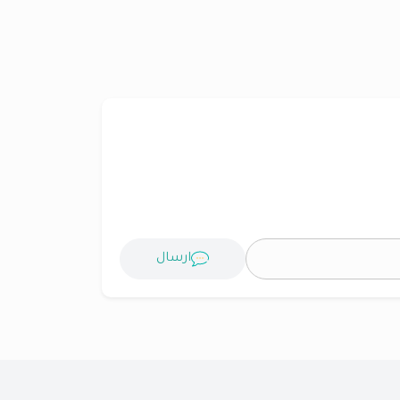
ارسال