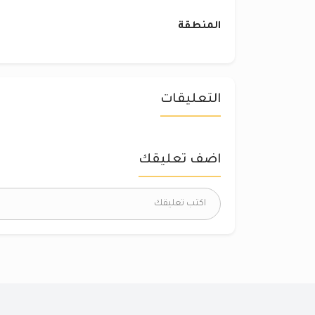
المنطقة
التعليقات
اضف تعليقك