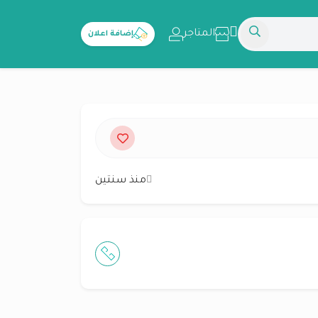
المتاجر
إضافة اعلان
منذ سنتين