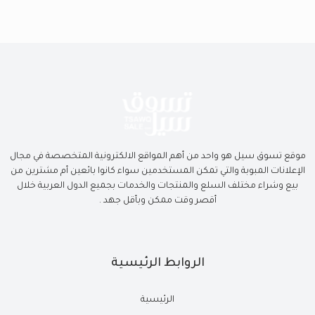
موقع تسوق سيل هو واحد من أهم المواقع الالكترونية المتخصصة في مجال
الإعلانات المبوبة والتي تمكن المستخدمين سواء كانوا بائعين أم مشترين من
بيع وشراء مختلف السلع والمنتجات والخدمات بجميع الدول العربية خلال
أقصر وقت ممكن وبأقل جهد .
الروابط الرئيسية
الرئيسية