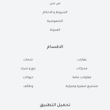
من نحن
الشروط و الاحكام
الخصوصية
المدونة
الاقسام
عقارات
خدمات
محركات
بيع و شراء
مقاولات عامة
حيوانات
مشاريع صغيرة ومنزلية
وظائف
تحميل التطبيق