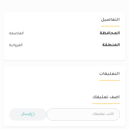
التفاصيل
المحافظة
العاصمة
المنطقة
الفروانية
التعليقات
اضف تعليقك
ارسال