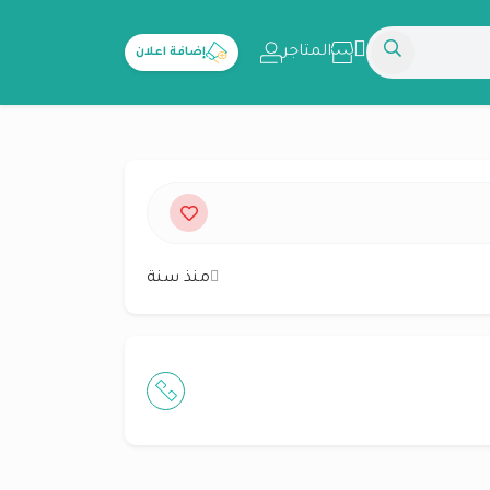
المتاجر
إضافة اعلان
منذ سنة