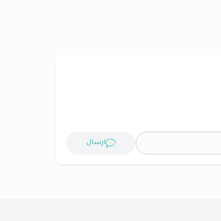
ارسال