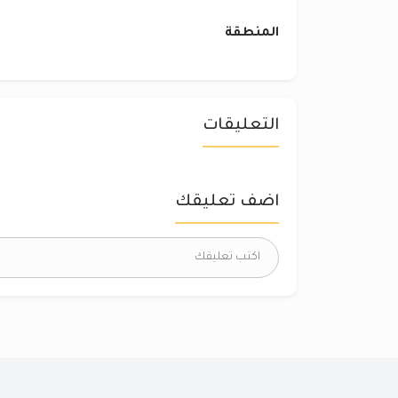
المنطقة
التعليقات
اضف تعليقك