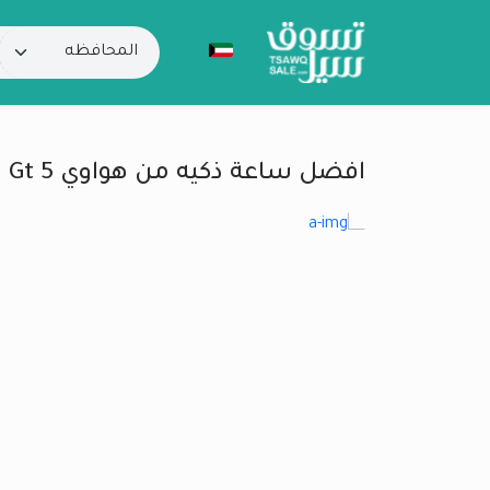
افضل ساعة ذكيه من هواوي Gt 5