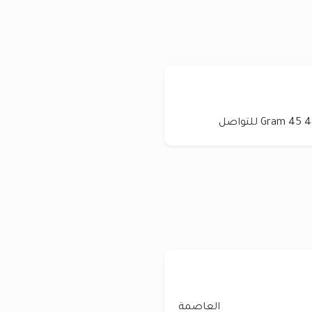
العاصمة