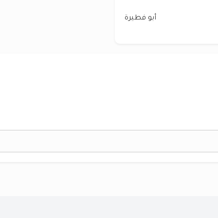
أبو فطيرة