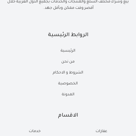
بيع وشراء مختلف السلع والمنتجات والخدمات بجميع الدول العربية خلال
أقصر وقت ممكن وبأقل جهد .
الروابط الرئيسية
الرئيسية
من نحن
الشروط و الاحكام
الخصوصية
المدونة
الاقسام
عقارات
خدمات