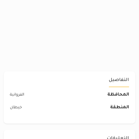
التفاصيل
المحافظة
الفروانية
المنطقة
خيطان
التعليقات