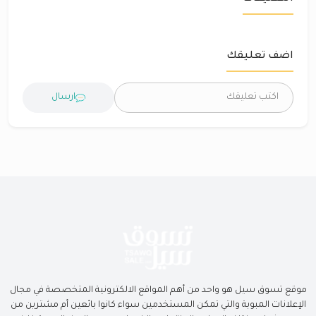
اضف تعليقك
ارسال
موقع تسوق سيل هو واحد من أهم المواقع الالكترونية المتخصصة في مجال
الإعلانات المبوبة والتي تمكن المستخدمين سواء كانوا بائعين أم مشترين من